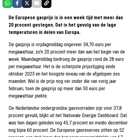
De Europese gasprijs is in een week tijd met meer dan
20 procent gestegen. Dat is het gevolg van de lage
temperaturen in delen van Europa.
De gasprijs is vrijdagmiddag ongeveer 34,70 euro per
megawattuur, zo'n 20 procent meer dan aan het begin van de
week. Maandagmiddag bedroeg de gasprijs rond de 28 euro
per megawattuur. Het is de scherpste prijsstijging sinds
oktober 2023 en het hoogste niveau van de afgelopen zes
maanden. Wel is de prijs nog ver onder die van vorig jaar
februari, toen de gasprijs op meer dan 50 euro per
megawattuur piekte.
De Nederlandse ondergrondse gasvoorraden zijn voor 37,8
procent gevuld, blijkt uit het Nationale Energie Dashboard. Dat
was tien dagen geleden nog 45,7 procent en medio december
nog bijna 60 procent. De Europese gasreserves zitten op 52