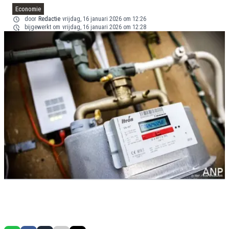
Economie
door
Redactie
vrijdag, 16 januari 2026 om 12:26
bijgewerkt om
vrijdag, 16 januari 2026 om 12:28