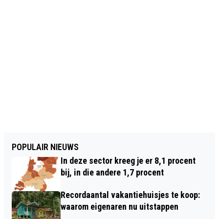
POPULAIR NIEUWS
In deze sector kreeg je er 8,1 procent
bij, in die andere 1,7 procent
Recordaantal vakantiehuisjes te koop:
waarom eigenaren nu uitstappen