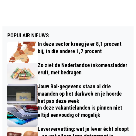
POPULAIR NIEUWS
In deze sector kreeg je er 8,1 procent
bij, in die andere 1,7 procent
Zo ziet de Nederlandse inkomensladder
eruit, met bedragen
Jouw Bol-gegevens staan al drie
maanden op het darkweb en je hoorde
het pas deze week
In deze vakantielanden is pinnen niet
altijd eenvoudig of mogelijk
Leververvetting: wat je lever écht sloopt