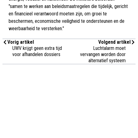
"samen te werken aan beleidsmaatregelen die tijdelijk, gericht
en financieel verantwoord moeten zijn, om groei te
beschermen, economische veiligheid te ondersteunen en de
weerbaarheid te versterken."
Vorig artikel
Volgend artikel
UWV krijgt geen extra tijd
Luchtalarm moet
voor afhandelen dossiers
vervangen worden door
alternatief systeem