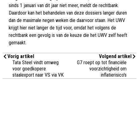
sinds 1 januari van dit jaar niet meer, meldt de rechtbank.
Daardoor kan het behandelen van deze dossiers langer duren
dan de maximale negen weken die daarvoor staan. Het UWV
krijgt hier niet langer de tijd voor, omdat het volgens de
rechtbank een gevolg is van de keuze die het UWV zelf heeft
gemaakt.
Vorig artikel
Volgend artikel
Tata Steel vindt omweg
G7 roept op tot financiële
voor goedkopere
voorzichtigheid om
staalexport naar VS via VK
inflatierisico's