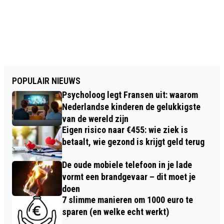
POPULAIR NIEUWS
Psycholoog legt Fransen uit: waarom
Nederlandse kinderen de gelukkigste
van de wereld zijn
Eigen risico naar €455: wie ziek is
betaalt, wie gezond is krijgt geld terug
De oude mobiele telefoon in je lade
vormt een brandgevaar – dit moet je
doen
7 slimme manieren om 1000 euro te
sparen (en welke echt werkt)