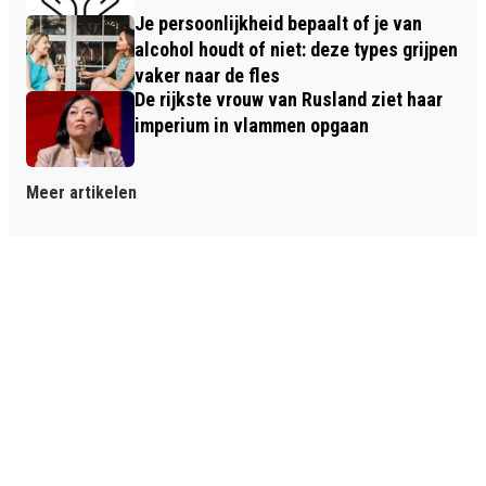
Je persoonlijkheid bepaalt of je van
alcohol houdt of niet: deze types grijpen
vaker naar de fles
De rijkste vrouw van Rusland ziet haar
imperium in vlammen opgaan
Meer artikelen