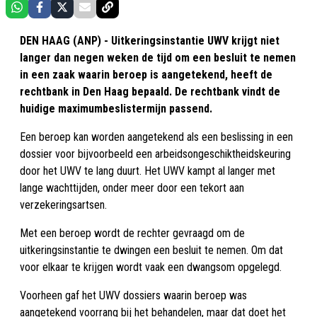
DEN HAAG (ANP) - Uitkeringsinstantie UWV krijgt niet
langer dan negen weken de tijd om een besluit te nemen
in een zaak waarin beroep is aangetekend, heeft de
rechtbank in Den Haag bepaald. De rechtbank vindt de
huidige maximumbeslistermijn passend.
Een beroep kan worden aangetekend als een beslissing in een
dossier voor bijvoorbeeld een arbeidsongeschiktheidskeuring
door het UWV te lang duurt. Het UWV kampt al langer met
lange wachttijden, onder meer door een tekort aan
verzekeringsartsen.
Met een beroep wordt de rechter gevraagd om de
uitkeringsinstantie te dwingen een besluit te nemen. Om dat
voor elkaar te krijgen wordt vaak een dwangsom opgelegd.
Voorheen gaf het UWV dossiers waarin beroep was
aangetekend voorrang bij het behandelen, maar dat doet het