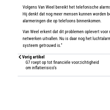
Volgens Van Weel bereikt het telefonische alarm
Hij denkt dat nog meer mensen kunnen worden be
alarmeringen die op telefoons binnenkomen.
Van Weel erkent dat dit problemen oplevert voor
netwerken uitvallen. Nu is daar nog het luchtalar
systeem getrouwd is."
Vorig artikel
G7 roept op tot financiële voorzichtigheid
om inflatierisico's