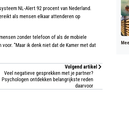
systeem NL-Alert 92 procent van Nederland.
reikt als mensen elkaar attenderen op
 mensen zonder telefoon of als de mobiele
Mee
m voor. "Maar ik denk niet dat de Kamer met dat
Volgend artikel
Veel negatieve gesprekken met je partner?
Psychologen ontdekken belangrijkste reden
daarvoor