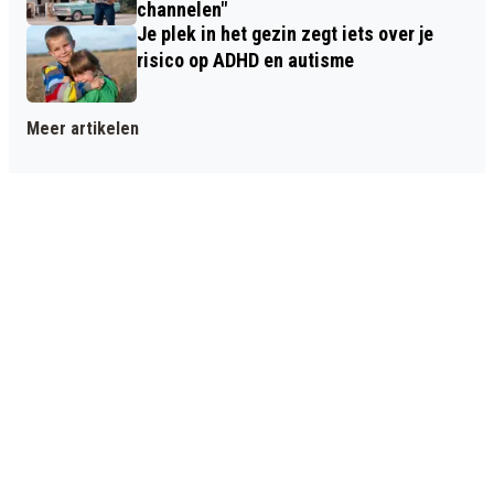
channelen"
Je plek in het gezin zegt iets over je
risico op ADHD en autisme
Meer artikelen