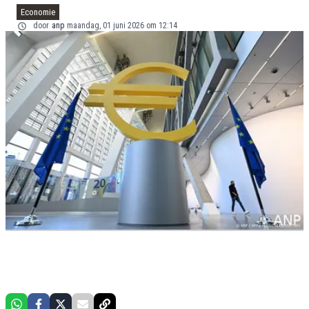
Economie
door
anp
maandag, 01 juni 2026 om 12:14