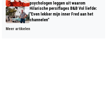
psychologen leggen uit waarom
Hilarische persiflages B&B Vol liefde:
"Even lekker mijn inner Fred aan het
channelen"
Meer artikelen