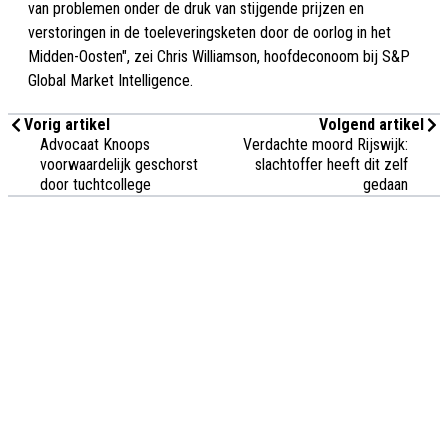
van problemen onder de druk van stijgende prijzen en
verstoringen in de toeleveringsketen door de oorlog in het
Midden-Oosten", zei Chris Williamson, hoofdeconoom bij S&P
Global Market Intelligence.
Vorig artikel
Volgend artikel
Advocaat Knoops
Verdachte moord Rijswijk:
voorwaardelijk geschorst
slachtoffer heeft dit zelf
door tuchtcollege
gedaan