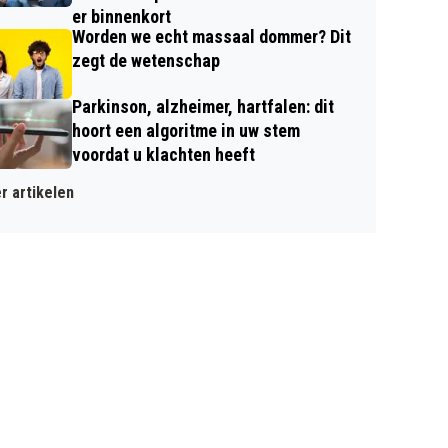
er binnenkort
Worden we echt massaal dommer? Dit
zegt de wetenschap
Parkinson, alzheimer, hartfalen: dit
hoort een algoritme in uw stem
voordat u klachten heeft
r artikelen