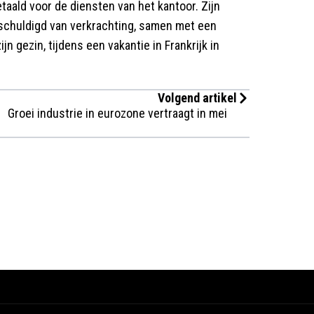
taald voor de diensten van het kantoor. Zijn
eschuldigd van verkrachting, samen met een
n gezin, tijdens een vakantie in Frankrijk in
Volgend artikel
Groei industrie in eurozone vertraagt in mei