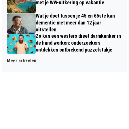
met je WW-uitkering op vakantie
Wat je doet tussen je 45 en 65ste kan
dementie met meer dan 12 jaar
uitstellen
Zo kan een westers dieet darmkanker in
de hand werken: onderzoekers
ontdekken ontbrekend puzzelstukje
Meer artikelen