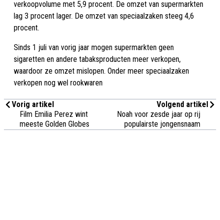
verkoopvolume met 5,9 procent. De omzet van supermarkten
lag 3 procent lager. De omzet van speciaalzaken steeg 4,6
procent.
Sinds 1 juli van vorig jaar mogen supermarkten geen
sigaretten en andere tabaksproducten meer verkopen,
waardoor ze omzet mislopen. Onder meer speciaalzaken
verkopen nog wel rookwaren
Vorig artikel
Volgend artikel
Film Emilia Perez wint
Noah voor zesde jaar op rij
meeste Golden Globes
populairste jongensnaam