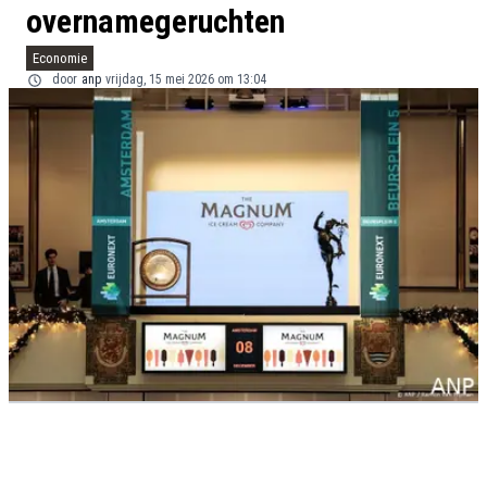
overnamegeruchten
Economie
door
anp
vrijdag, 15 mei 2026 om 13:04