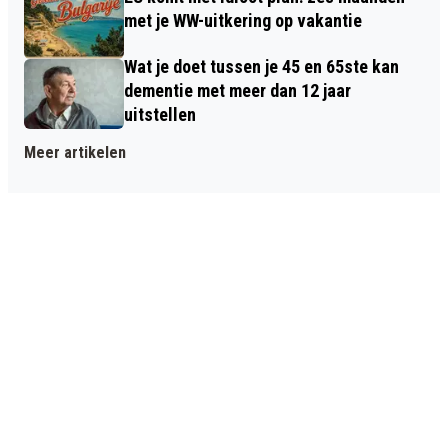
met je WW-uitkering op vakantie
Wat je doet tussen je 45 en 65ste kan
dementie met meer dan 12 jaar
uitstellen
Meer artikelen