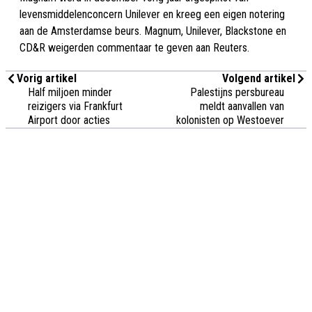
levensmiddelenconcern Unilever en kreeg een eigen notering
aan de Amsterdamse beurs. Magnum, Unilever, Blackstone en
CD&R weigerden commentaar te geven aan Reuters.
Vorig artikel
Volgend artikel
Half miljoen minder
Palestijns persbureau
reizigers via Frankfurt
meldt aanvallen van
Airport door acties
kolonisten op Westoever