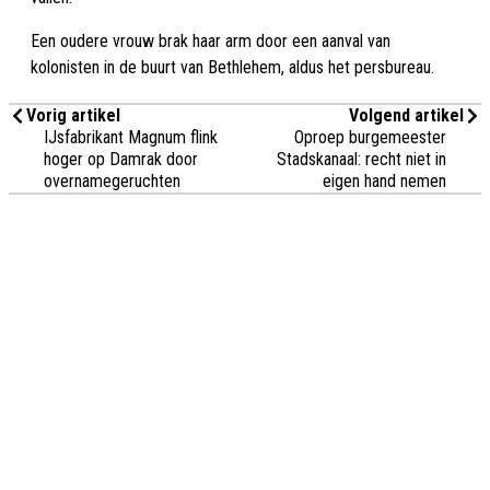
Een oudere vrouw brak haar arm door een aanval van
kolonisten in de buurt van Bethlehem, aldus het persbureau.
Vorig artikel
Volgend artikel
IJsfabrikant Magnum flink
Oproep burgemeester
hoger op Damrak door
Stadskanaal: recht niet in
overnamegeruchten
eigen hand nemen