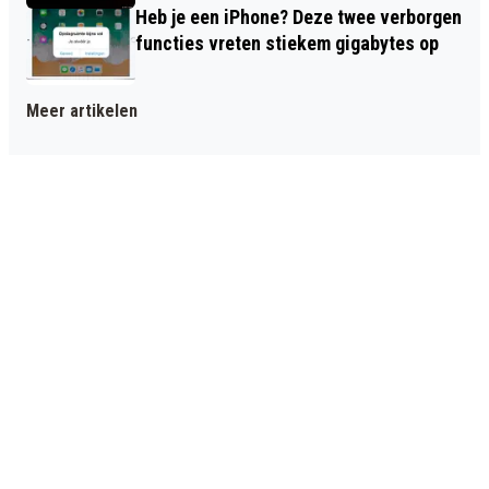
Heb je een iPhone? Deze twee verborgen
functies vreten stiekem gigabytes op
Meer artikelen