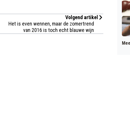
Volgend artikel
Het is even wennen, maar de zomertrend
van 2016 is toch echt blauwe wijn
Mee