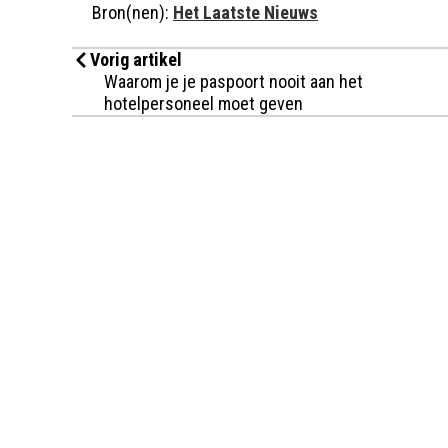
Bron(nen):
Het Laatste Nieuws
Vorig artikel
Waarom je je paspoort nooit aan het
hotelpersoneel moet geven