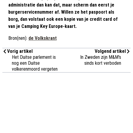
administratie dan kan dat, maar scherm dan eerst je
burgerservicenummer af. Willen ze het paspoort als
borg, dan volstaat ook een kopie van je credit card of
van je Camping Key Europe-kaart.
Bron(nen):
de Volkskrant
Vorig artikel
Volgend artikel
Het Duitse parlement is
In Zweden zijn M&M's
nog een Duitse
sinds kort verboden
volkerenmoord vergeten