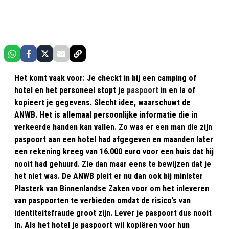
Het komt vaak voor: Je checkt in bij een camping of
hotel en het personeel stopt je
paspoort
in en la of
kopieert je gegevens. Slecht idee, waarschuwt de
ANWB. Het is allemaal persoonlijke informatie die in
verkeerde handen kan vallen. Zo was er een man die zijn
paspoort aan een hotel had afgegeven en maanden later
een rekening kreeg van 16.000 euro voor een huis dat hij
nooit had gehuurd. Zie dan maar eens te bewijzen dat je
het niet was. De ANWB pleit er nu dan ook bij minister
Plasterk van Binnenlandse Zaken voor om het inleveren
van paspoorten te verbieden omdat de risico's van
identiteitsfraude groot zijn. Lever je paspoort dus nooit
in. Als het hotel je paspoort wil kopiëren voor hun