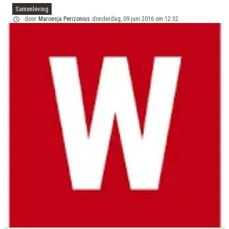
Samenleving
door
Maroesja Perizonius
donderdag, 09 juni 2016 om 12:32