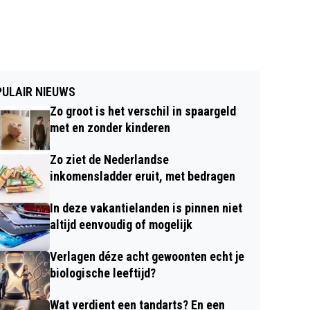
ULAIR NIEUWS
Zo groot is het verschil in spaargeld
met en zonder kinderen
Zo ziet de Nederlandse
inkomensladder eruit, met bedragen
In deze vakantielanden is pinnen niet
altijd eenvoudig of mogelijk
Verlagen déze acht gewoonten echt je
biologische leeftijd?
Wat verdient een tandarts? En een