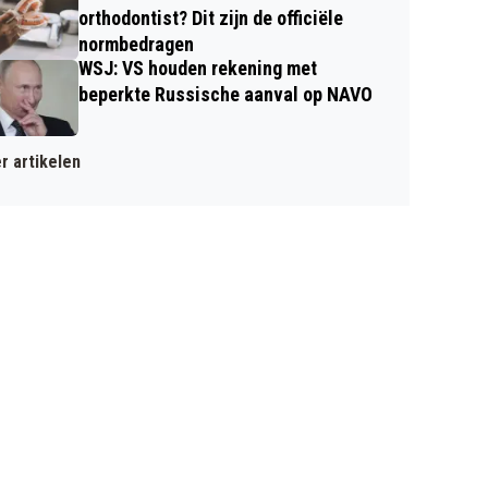
orthodontist? Dit zijn de officiële
normbedragen
WSJ: VS houden rekening met
beperkte Russische aanval op NAVO
r artikelen