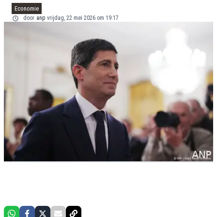
Economie
door
anp
vrijdag, 22 mei 2026 om 19:17