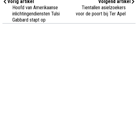
Vorig artikel
Volgend artikel
Hoofd van Amerikaanse
Tientallen asielzoekers
inlichtingendiensten Tulsi
voor de poort bij Ter Apel
Gabbard stapt op