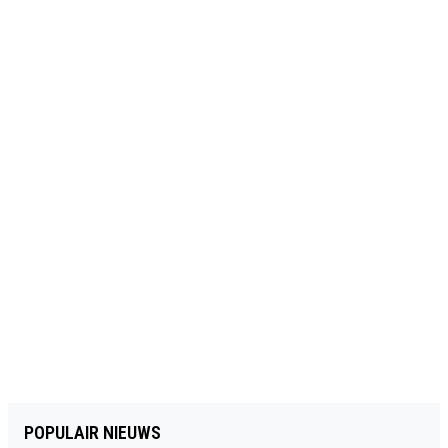
POPULAIR NIEUWS