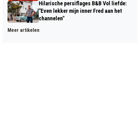
Hilarische persiflages B&B Vol liefde:
"Even lekker mijn inner Fred aan het
channelen"
Meer artikelen