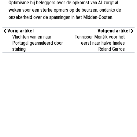
Optimisme bij beleggers over de opkomst van AI zorgt al
weken voor een sterke opmars op de beurzen, ondanks de
onzekerheid over de spanningen in het Midden-Oosten.
Vorig artikel
Volgend artikel
Vluchten van en naar
Tennisser Menšík voor het
Portugal geannuleerd door
eerst naar halve finales
staking
Roland Garros