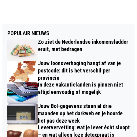
POPULAIR NIEUWS
Zo ziet de Nederlandse inkomensladder
eruit, met bedragen
Jouw loonsverhoging hangt af van je
postcode: dit is het verschil per
provincie
In deze vakantielanden is pinnen niet
altijd eenvoudig of mogelijk
Jouw Bol-gegevens staan al drie
maanden op het darkweb en je hoorde
het pas deze week
Leververvetting: wat je lever écht sloopt
– en wat alleen loze detoxpraat is