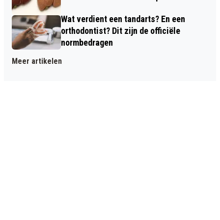
Wat verdient een tandarts? En een
orthodontist? Dit zijn de officiële
normbedragen
Meer artikelen