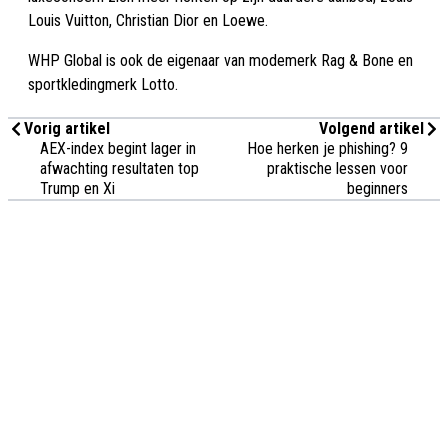
Louis Vuitton, Christian Dior en Loewe.
WHP Global is ook de eigenaar van modemerk Rag & Bone en
sportkledingmerk Lotto.
Vorig artikel
Volgend artikel
AEX-index begint lager in
Hoe herken je phishing? 9
afwachting resultaten top
praktische lessen voor
Trump en Xi
beginners