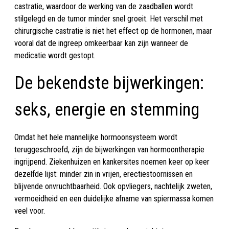
castratie, waardoor de werking van de zaadballen wordt
stilgelegd en de tumor minder snel groeit. Het verschil met
chirurgische castratie is niet het effect op de hormonen, maar
vooral dat de ingreep omkeerbaar kan zijn wanneer de
medicatie wordt gestopt.
De bekendste bijwerkingen:
seks, energie en stemming
Omdat het hele mannelijke hormoonsysteem wordt
teruggeschroefd, zijn de bijwerkingen van hormoontherapie
ingrijpend. Ziekenhuizen en kankersites noemen keer op keer
dezelfde lijst: minder zin in vrijen, erectiestoornissen en
blijvende onvruchtbaarheid. Ook opvliegers, nachtelijk zweten,
vermoeidheid en een duidelijke afname van spiermassa komen
veel voor.