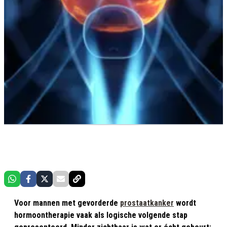
Voor mannen met gevorderde
prostaatkanker
wordt
hormoontherapie vaak als logische volgende stap