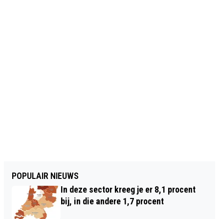
POPULAIR NIEUWS
In deze sector kreeg je er 8,1 procent
bij, in die andere 1,7 procent