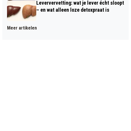
Leververvetting: wat je lever écht sloopt
– en wat alleen loze detoxpraat is
Meer artikelen