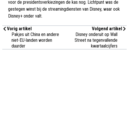
voor de presidentsverkiezingen de kas nog. Lichtpunt was de
gestegen winst bij de streamingdiensten van Disney, waar ook
Disney+ onder valt.
Vorig artikel
Volgend artikel
Pakjes uit China en andere
Disney onderuit op Wall
niet-EU-landen worden
Street na tegenvallende
duurder
kwartaalcijfers