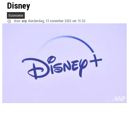
Disney
Economie
door
anp
donderdag, 13 november 2025 om 15:20