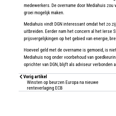
medewerkers. De overname door Mediahuis zou v
groei mogelijk maken.
Mediahuis vindt DGN interessant omdat het zo zi
uitbreiden. Eerder nam het concern al het Ierse S
prijsvergelijkingen op het gebied van energie, b
Hoeveel geld met de overname is gemoeid, is niet
Mediahuis nog onder voorbehoud van goedkeuring
oprichter van DGN, blijft als adviseur verbonden 
Vorig artikel
Winsten op beurzen Europa na nieuwe
renteverlaging ECB