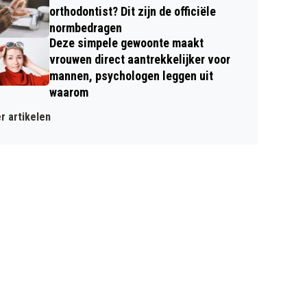
orthodontist? Dit zijn de officiële
normbedragen
Deze simpele gewoonte maakt
vrouwen direct aantrekkelijker voor
mannen, psychologen leggen uit
waarom
r artikelen