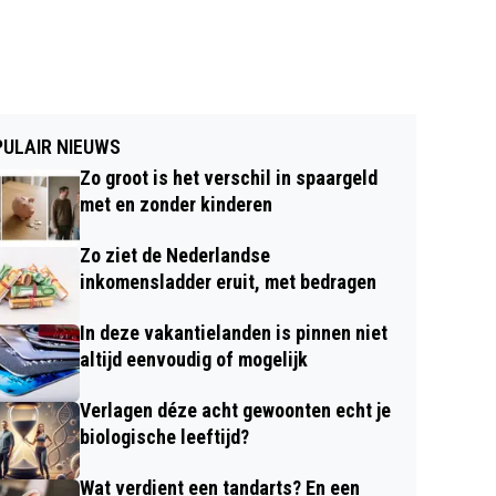
ULAIR NIEUWS
Zo groot is het verschil in spaargeld
met en zonder kinderen
Zo ziet de Nederlandse
inkomensladder eruit, met bedragen
In deze vakantielanden is pinnen niet
altijd eenvoudig of mogelijk
Verlagen déze acht gewoonten echt je
biologische leeftijd?
Wat verdient een tandarts? En een