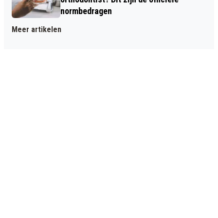
normbedragen
Meer artikelen