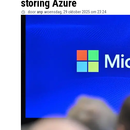
storing Azure
door
anp
woensdag, 29 oktober 2025 om 23:24