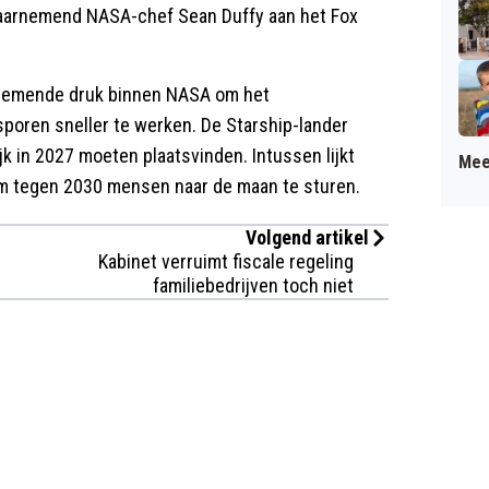
 waarnemend NASA-chef Sean Duffy aan het Fox
enemende druk binnen NASA om het
poren sneller te werken. De Starship-lander
k in 2027 moeten plaatsvinden. Intussen lijkt
Mee
m tegen 2030 mensen naar de maan te sturen.
Volgend artikel
Kabinet verruimt fiscale regeling
familiebedrijven toch niet