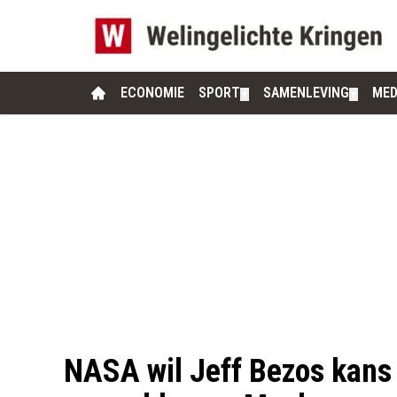
ECONOMIE
SPORT
SAMENLEVING
MED
▼
▼
NASA wil Jeff Bezos kans