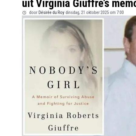
uit Virginia Giuffre’s mem
door
Désirée du Roy
dinsdag, 21 oktober 2025 om 7:00