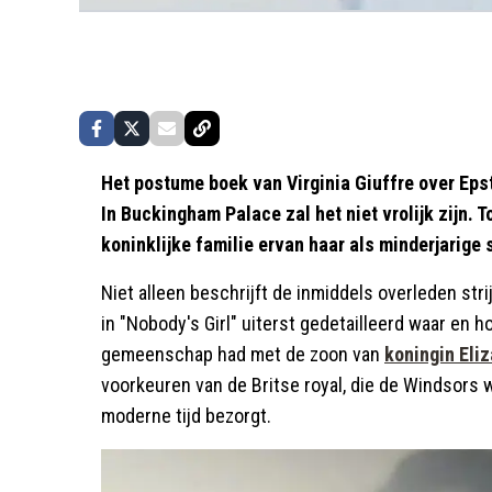
Het postume boek van Virginia Giuffre over Eps
In Buckingham Palace zal het niet vrolijk zijn. 
koninklijke familie ervan haar als minderjarige
Niet alleen beschrijft de inmiddels overleden str
in "Nobody's Girl" uiterst gedetailleerd waar en
gemeenschap had met de zoon van
koningin Eliz
voorkeuren van de Britse royal, die de Windsors 
moderne tijd bezorgt.