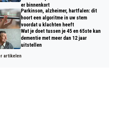
er binnenkort
Parkinson, alzheimer, hartfalen: dit
hoort een algoritme in uw stem
voordat u klachten heeft
Wat je doet tussen je 45 en 65ste kan
dementie met meer dan 12 jaar
uitstellen
r artikelen