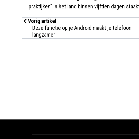
praktijken" in het land binnen vijftien dagen staak
Vorig artikel
Deze functie op je Android maakt je telefoon
langzamer