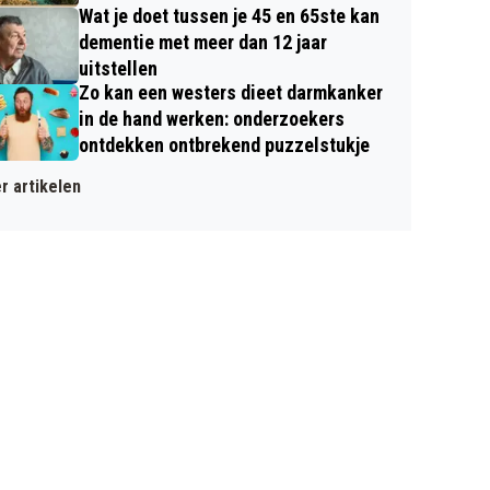
Wat je doet tussen je 45 en 65ste kan
dementie met meer dan 12 jaar
uitstellen
Zo kan een westers dieet darmkanker
in de hand werken: onderzoekers
ontdekken ontbrekend puzzelstukje
r artikelen