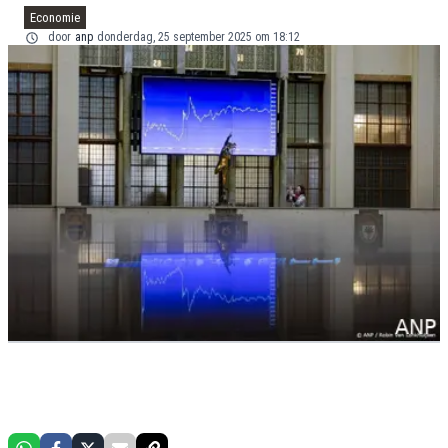
Economie
door
anp
donderdag, 25 september 2025 om 18:12