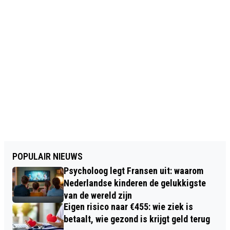
POPULAIR NIEUWS
Psycholoog legt Fransen uit: waarom
Nederlandse kinderen de gelukkigste
van de wereld zijn
Eigen risico naar €455: wie ziek is
betaalt, wie gezond is krijgt geld terug