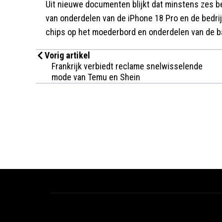
Uit nieuwe documenten blijkt dat minstens zes b
van onderdelen van de iPhone 18 Pro en de bedri
chips op het moederbord en onderdelen van de ba
Vorig artikel
Frankrijk verbiedt reclame snelwisselende
mode van Temu en Shein