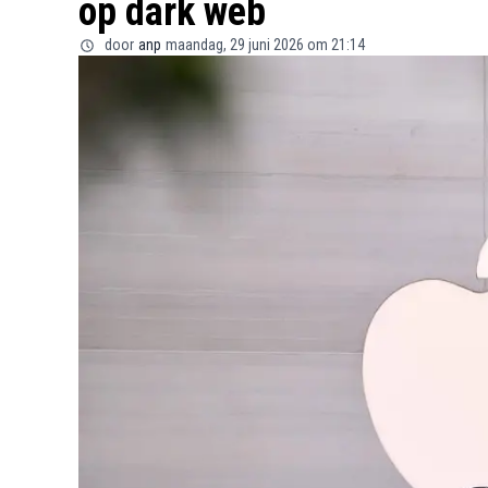
op dark web
door
anp
maandag, 29 juni 2026 om 21:14