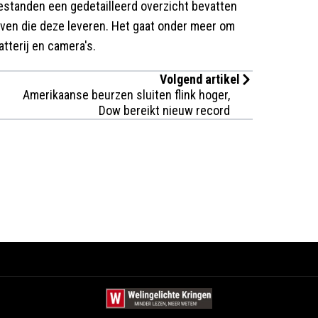
estanden een gedetailleerd overzicht bevatten
jven die deze leveren. Het gaat onder meer om
tterij en camera's.
Volgend artikel
Amerikaanse beurzen sluiten flink hoger,
Dow bereikt nieuw record