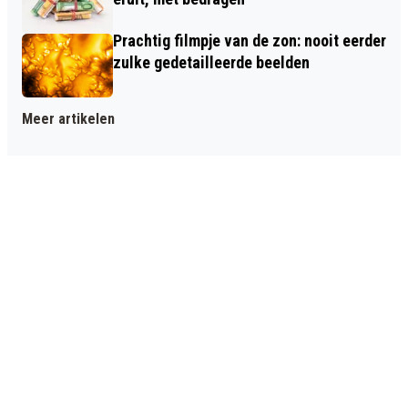
Prachtig filmpje van de zon: nooit eerder
zulke gedetailleerde beelden
Meer artikelen