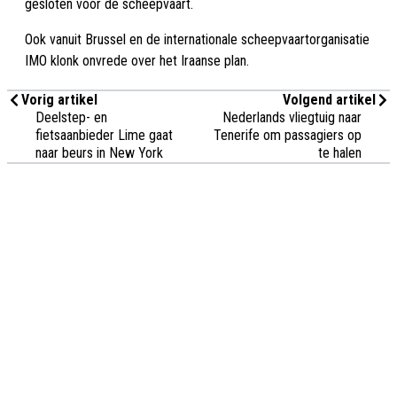
gesloten voor de scheepvaart.
Ook vanuit Brussel en de internationale scheepvaartorganisatie
IMO klonk onvrede over het Iraanse plan.
Vorig artikel
Volgend artikel
Deelstep- en
Nederlands vliegtuig naar
fietsaanbieder Lime gaat
Tenerife om passagiers op
naar beurs in New York
te halen