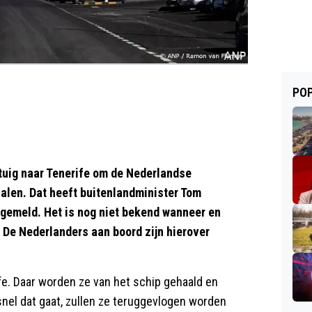
POP
tuig naar Tenerife om de Nederlandse
alen. Dat heeft buitenlandminister Tom
gemeld. Het is nog niet bekend wanneer en
De Nederlanders aan boord zijn hierover
e. Daar worden ze van het schip gehaald en
 snel dat gaat, zullen ze teruggevlogen worden