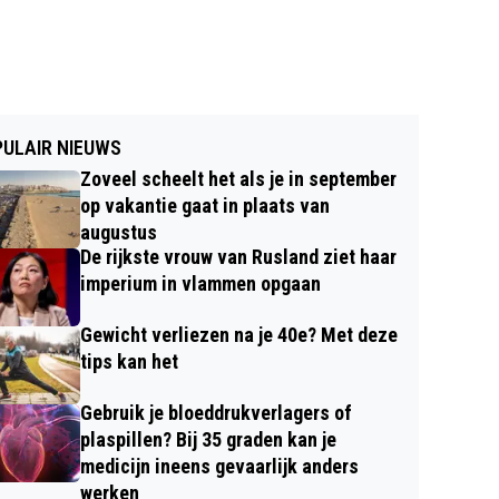
ULAIR NIEUWS
Zoveel scheelt het als je in september
op vakantie gaat in plaats van
augustus
De rijkste vrouw van Rusland ziet haar
imperium in vlammen opgaan
Gewicht verliezen na je 40e? Met deze
tips kan het
Gebruik je bloeddrukverlagers of
plaspillen? Bij 35 graden kan je
medicijn ineens gevaarlijk anders
werken