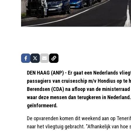
DEN HAAG (ANP) - Er gaat een Nederlands vlieg
passagiers van cruiseschip m/v Hondius op te h
Berendsen (CDA) na afloop van de ministerraad 
waar deze mensen dan terugkeren in Nederland. 
geïnformeerd.
De opvarenden komen dit weekend aan op Tenerif
naar het vliegtuig gebracht. "Afhankelijk van hoe