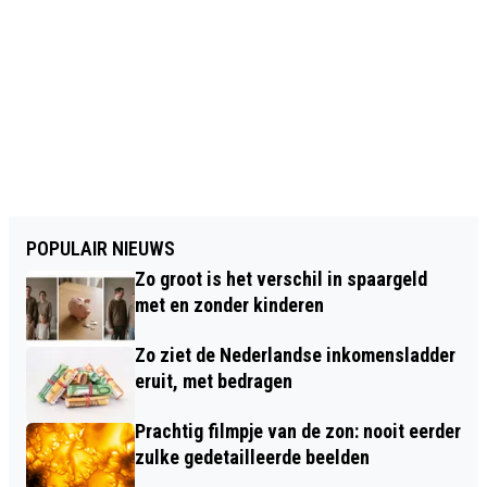
POPULAIR NIEUWS
Zo groot is het verschil in spaargeld
met en zonder kinderen
Zo ziet de Nederlandse inkomensladder
eruit, met bedragen
Prachtig filmpje van de zon: nooit eerder
zulke gedetailleerde beelden