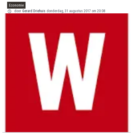
Economie
door
Gerard Driehuis
donderdag, 31 augustus 2017 om 20:08