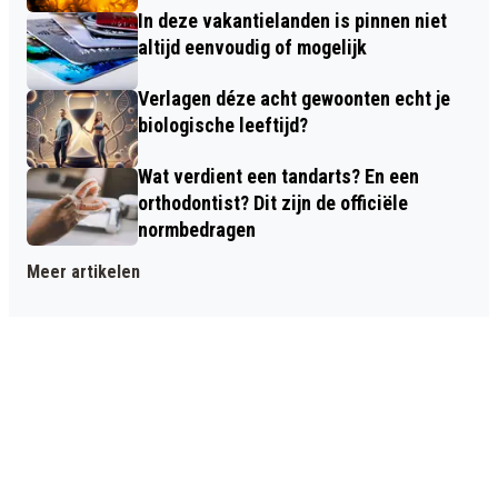
In deze vakantielanden is pinnen niet
altijd eenvoudig of mogelijk
Verlagen déze acht gewoonten echt je
biologische leeftijd?
Wat verdient een tandarts? En een
orthodontist? Dit zijn de officiële
normbedragen
Meer artikelen