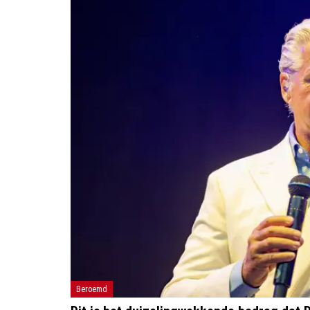
Beroemd