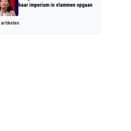
haar imperium in vlammen opgaan
artikelen