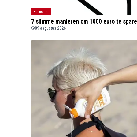
Economie
7 slimme manieren om 1000 euro te spare
09 augustus 2026