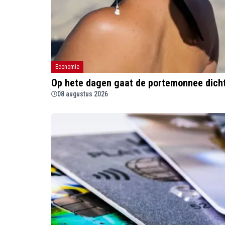
Economie
Op hete dagen gaat de portemonnee dicht
08 augustus 2026