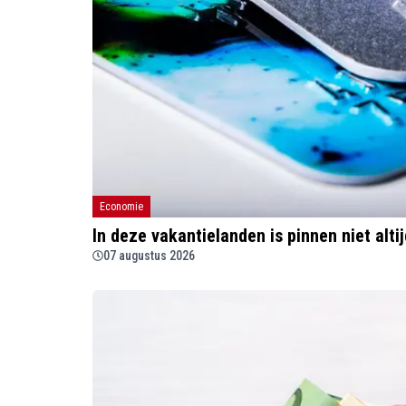
Economie
In deze vakantielanden is pinnen niet alti
07 augustus 2026