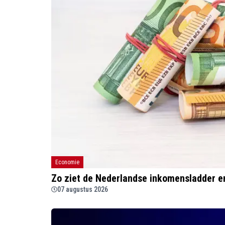
Economie
Zo ziet de Nederlandse inkomensladder e
07 augustus 2026