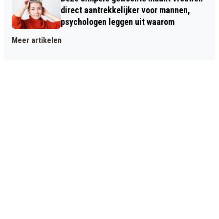
direct aantrekkelijker voor mannen,
psychologen leggen uit waarom
Meer artikelen