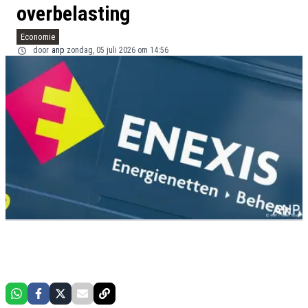
overbelasting
Economie
door
anp
zondag, 05 juli 2026 om 14:56