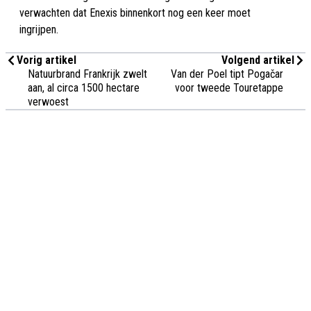
verwachten dat Enexis binnenkort nog een keer moet
ingrijpen.
Vorig artikel
Volgend artikel
Natuurbrand Frankrijk zwelt
Van der Poel tipt Pogačar
aan, al circa 1500 hectare
voor tweede Touretappe
verwoest