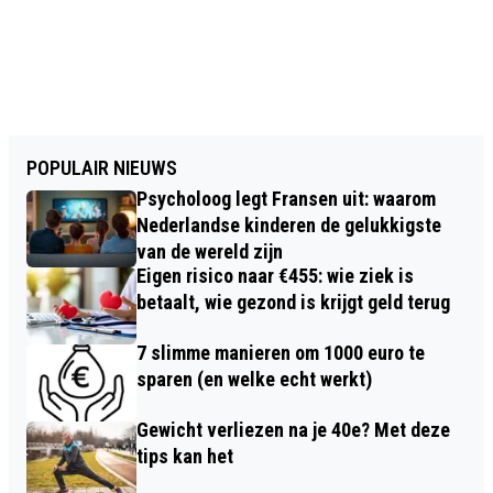
POPULAIR NIEUWS
Psycholoog legt Fransen uit: waarom
Nederlandse kinderen de gelukkigste
van de wereld zijn
Eigen risico naar €455: wie ziek is
betaalt, wie gezond is krijgt geld terug
7 slimme manieren om 1000 euro te
sparen (en welke echt werkt)
Gewicht verliezen na je 40e? Met deze
tips kan het