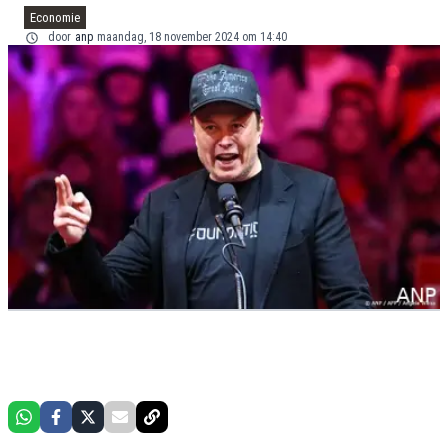
Economie
door
anp
maandag, 18 november 2024 om 14:40