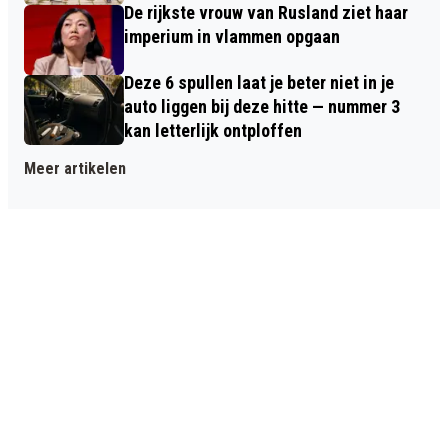
De rijkste vrouw van Rusland ziet haar
imperium in vlammen opgaan
Deze 6 spullen laat je beter niet in je
auto liggen bij deze hitte — nummer 3
kan letterlijk ontploffen
Meer artikelen