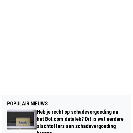
POPULAIR NIEUWS
Heb je recht op schadevergoeding na
het Bol.com-datalek? Dit is wat eerdere
slachtoffers aan schadevergoeding