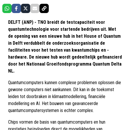
DELFT (ANP) - TNO breidt de testcapaciteit voor
quantumtechnologie voor startende bedrijven uit. Met
de opening van een nieuwe hub in het House of Quantum
in Delft verdubbelt de onderzoeksorganisatie de
faciliteiten voor het testen van kwantumchips en -
hardware. De nieuwe hub wordt gedeeltelijk gefinancierd
door het Nationaal Groeifondsprogramma Quantum Delta
NL.
Quantumcomputers kunnen complexe problemen oplossen die
gewone computers niet aankunnen. Dit kan in de toekomst
leiden tot doorbraken in klimaatmodellering, financiële
modellering en AI. Het bouwen van geavanceerde
quantumcomputersystemen is echter complex.
Chips vormen de basis van quantumcomputers en hun
prestaties beïnvloeden direct de mogelijkheden van