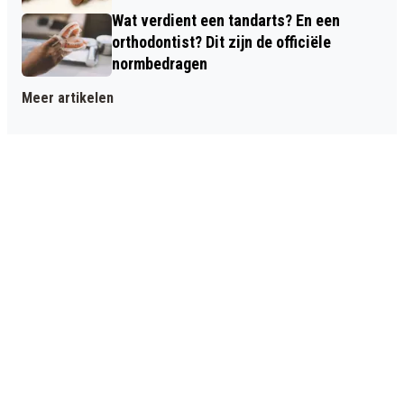
Wat verdient een tandarts? En een
orthodontist? Dit zijn de officiële
normbedragen
Meer artikelen