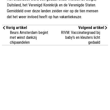
Duitsland, het Verenigd Koninkrijk en de Verenigde Staten.
Gemiddeld over deze landen zeiden vier op de tien mensen
dat het weer invloed heeft op hun vakantiekeuze.
Vorig artikel
Volgend artikel
Beurs Amsterdam begint
RIVM: Vaccinatiegraad bij
met winst dankzij
baby's en kleuters licht
chipaandelen
gedaald