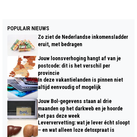
POPULAIR NIEUWS
Zo ziet de Nederlandse inkomensladder
eruit, met bedragen
Jouw loonsverhoging hangt af van je
postcode: dit is het verschil per
provincie
In deze vakantielanden is pinnen niet
altijd eenvoudig of mogelijk
Jouw Bol-gegevens staan al drie
maanden op het darkweb en je hoorde
het pas deze week
Leververvetting: wat je lever écht sloopt
– en wat alleen loze detoxpraat is