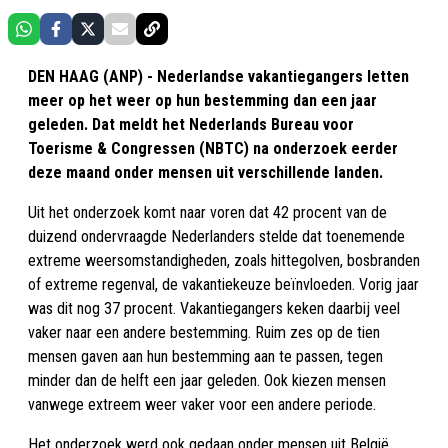
DEN HAAG (ANP) - Nederlandse vakantiegangers letten
meer op het weer op hun bestemming dan een jaar
geleden. Dat meldt het Nederlands Bureau voor
Toerisme & Congressen (NBTC) na onderzoek eerder
deze maand onder mensen uit verschillende landen.
Uit het onderzoek komt naar voren dat 42 procent van de
duizend ondervraagde Nederlanders stelde dat toenemende
extreme weersomstandigheden, zoals hittegolven, bosbranden
of extreme regenval, de vakantiekeuze beïnvloeden. Vorig jaar
was dit nog 37 procent. Vakantiegangers keken daarbij veel
vaker naar een andere bestemming. Ruim zes op de tien
mensen gaven aan hun bestemming aan te passen, tegen
minder dan de helft een jaar geleden. Ook kiezen mensen
vanwege extreem weer vaker voor een andere periode.
Het onderzoek werd ook gedaan onder mensen uit België,