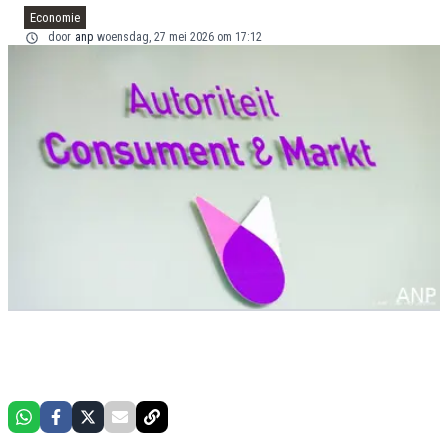
Economie
door
anp
woensdag, 27 mei 2026 om 17:12