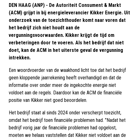
DEN HAAG (ANP) - De Autoriteit Consument & Markt
(ACM) grijpt in bij energieleverancier Kikker Energie. Uit
onderzoek van de toezichthouder komt naar voren dat
het bedrijf zich niet houdt aan de
vergunningsvoorwaarden. Kikker krijgt de tijd om
verbeteringen door te voeren. Als het bedrijf dat niet
doet, kan de ACM in het uiterste geval de vergunning
intrekken.
Een woordvoerder van de waakhond licht toe dat het bedrijf
geen kloppende jaarrekening heeft overhandigd en dat de
informatie over onder meer de ingekochte energie niet
voldoet aan de regels. Daardoor kan de ACM de financiële
positie van Kikker niet goed beoordelen.
Het bedrijf staat al sinds 2024 onder verscherpt toezicht,
omdat het bedrijf toen financiële problemen had. "Nadat het
bedrijf vorig jaar de financiële problemen had opgelost,
moeten we helaas vaststellen dat Kikker niet voldoet aan de