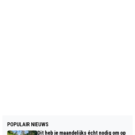
POPULAIR NIEUWS
Dit heb je maandelijks écht nodig om op