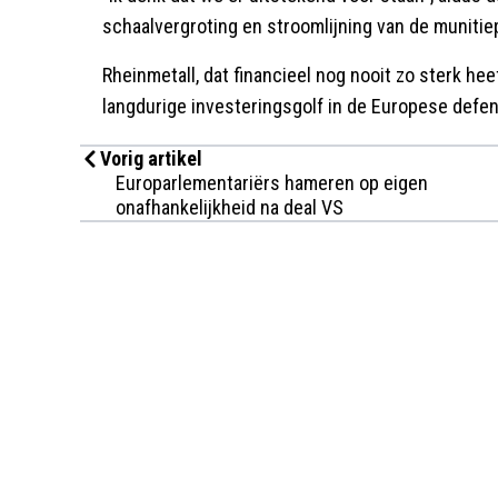
schaalvergroting en stroomlijning van de munitie
Rheinmetall, dat financieel nog nooit zo sterk hee
langdurige investeringsgolf in de Europese defen
Vorig artikel
Europarlementariërs hameren op eigen
onafhankelijkheid na deal VS