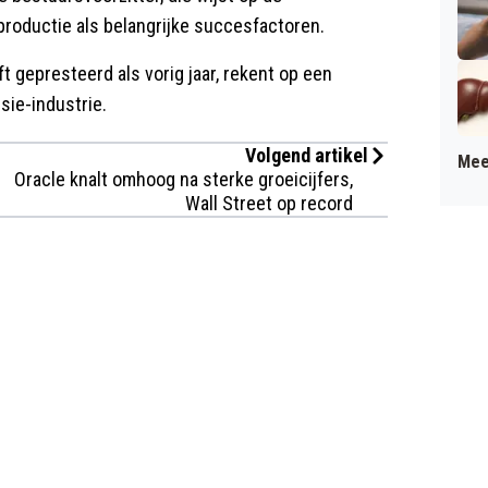
productie als belangrijke succesfactoren.
ft gepresteerd als vorig jaar, rekent op een
sie-industrie.
Volgend artikel
Mee
Oracle knalt omhoog na sterke groeicijfers,
Wall Street op record