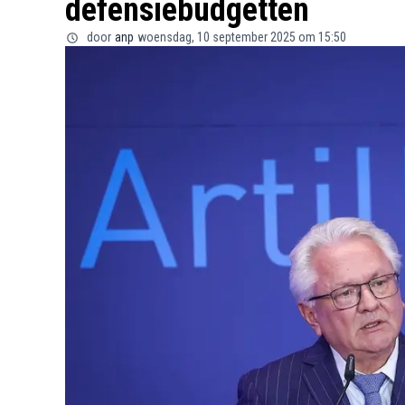
defensiebudgetten
door
anp
woensdag, 10 september 2025 om 15:50