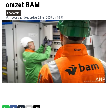
omzet BAM
Economie
door
anp
donderdag, 24 juli 2025 om 16:51