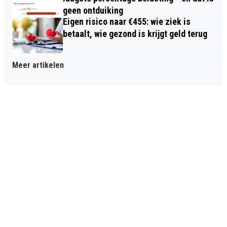
geen ontduiking
Eigen risico naar €455: wie ziek is
betaalt, wie gezond is krijgt geld terug
Meer artikelen