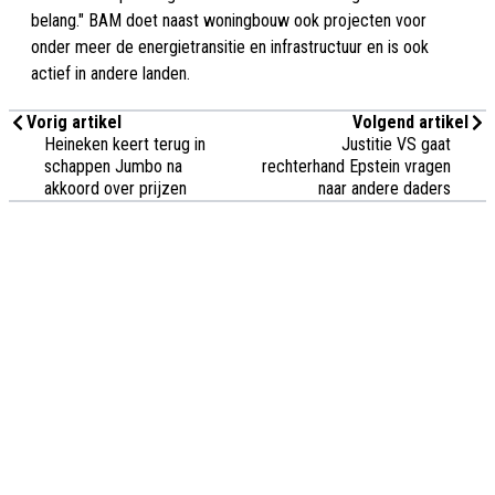
belang." BAM doet naast woningbouw ook projecten voor
onder meer de energietransitie en infrastructuur en is ook
actief in andere landen.
Vorig artikel
Volgend artikel
Heineken keert terug in
Justitie VS gaat
schappen Jumbo na
rechterhand Epstein vragen
akkoord over prijzen
naar andere daders