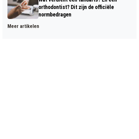
orthodontist? Dit zijn de officiële
normbedragen
Meer artikelen