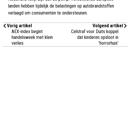
landen hebben tijdelijk de belastingen op autobrandstoffen
verlaagd om consumenten te ondersteunen.
Vorig artikel
Volgend artikel
AEX-index begint
Celstraf voor Duits koppel
handelsweek met klein
dat kinderen opsloot in
verlies
'horrorhuis'