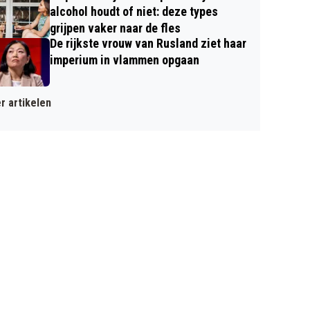
alcohol houdt of niet: deze types
grijpen vaker naar de fles
De rijkste vrouw van Rusland ziet haar
imperium in vlammen opgaan
r artikelen