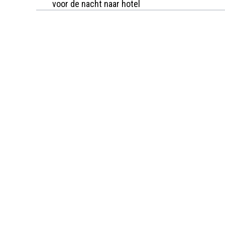
voor de nacht naar hotel