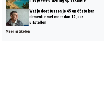
met je WW-uitkering op vakantie
Wat je doet tussen je 45 en 65ste kan
dementie met meer dan 12 jaar
uitstellen
Meer artikelen