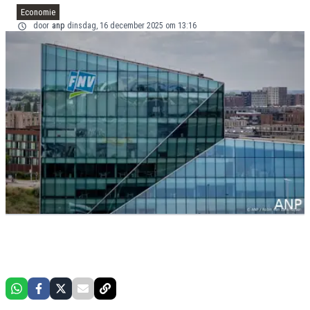
Economie
door
anp
dinsdag, 16 december 2025 om 13:16