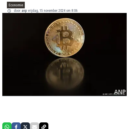
Economie
door
anp
vrijdag, 15 november 2024 om 8:06