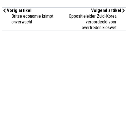
Vorig artikel
Volgend artikel
Britse economie krimpt
Oppositieleider Zuid-Korea
onverwacht
veroordeeld voor
overtreden kieswet