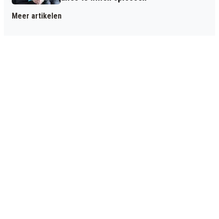
Meer artikelen