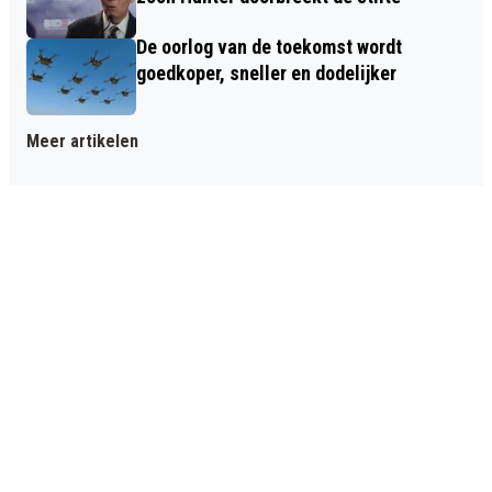
De oorlog van de toekomst wordt
goedkoper, sneller en dodelijker
Meer artikelen