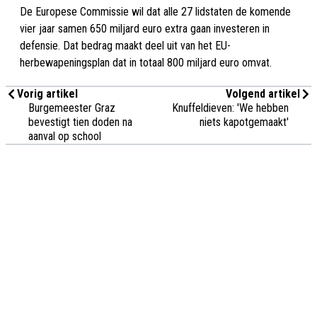
De Europese Commissie wil dat alle 27 lidstaten de komende
vier jaar samen 650 miljard euro extra gaan investeren in
defensie. Dat bedrag maakt deel uit van het EU-
herbewapeningsplan dat in totaal 800 miljard euro omvat.
Vorig artikel
Volgend artikel
Burgemeester Graz
Knuffeldieven: 'We hebben
bevestigt tien doden na
niets kapotgemaakt'
aanval op school