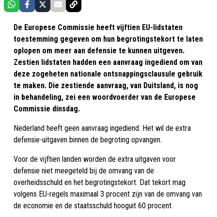
De Europese Commissie heeft vijftien EU-lidstaten
toestemming gegeven om hun begrotingstekort te laten
oplopen om meer aan defensie te kunnen uitgeven.
Zestien lidstaten hadden een aanvraag ingediend om van
deze zogeheten nationale ontsnappingsclausule gebruik
te maken. Die zestiende aanvraag, van Duitsland, is nog
in behandeling, zei een woordvoerder van de Europese
Commissie dinsdag.
Nederland heeft geen aanvraag ingediend. Het wil de extra
defensie-uitgaven binnen de begroting opvangen.
Voor de vijftien landen worden de extra uitgaven voor
defensie niet meegeteld bij de omvang van de
overheidsschuld en het begrotingstekort. Dat tekort mag
volgens EU-regels maximaal 3 procent zijn van de omvang van
de economie en de staatsschuld hooguit 60 procent.