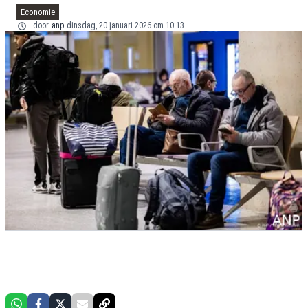
Economie
door
anp
dinsdag, 20 januari 2026 om 10:13