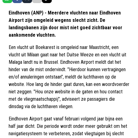
Eindhoven (ANP) - Meerdere vluchten naar Eindhoven
Airport zijn omgeleid wegens slecht zicht. De
landingsbanen zijn door mist niet goed zichtbaar voor
aankomende vluchten.
Een vlucht uit Boekarest is omgeleid naar Maastricht, een
vlucht uit Milaan gaat naar het Duitse Weeze en een vlucht uit
Malaga landt nu in Brussel. Eindhoven Airport meldt dat het
hinder van de mist ondervindt. "Hierdoor kunnen vertragingen
en/of annuleringen ontstaan", meldt de luchthaven op de
website. Hoe lang de hinder gaat duren, kan een woordvoerder
niet zeggen. "Hou onze website in de gaten en hou contact
met de vliegmaatschappij", adviseert ze passagiers die
dinsdag via de luchthaven vliegen.
Eindhoven Airport gaat vanaf februari volgend jaar bijna een
half jaar dicht. Die periode wordt onder meer gebruikt om het
navigatiesysteem te verbeteren, zodat vliegtuigen bij slecht