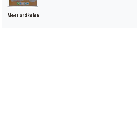
Meer artikelen