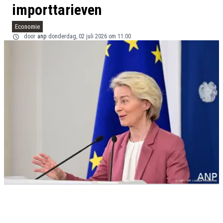
importtarieven
Economie
door
anp
donderdag, 02 juli 2026 om 11:00