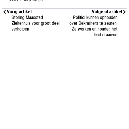
Vorig artikel
Volgend artikel
Storing Maasstad
Politici kunnen ophouden
Ziekenhuis voor groot deel
over Oekraïners te zeuren.
verholpen
Ze werken en houden het
land draaiend