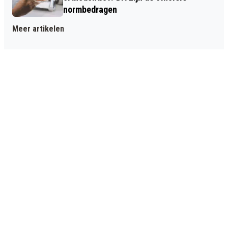
normbedragen
Meer artikelen