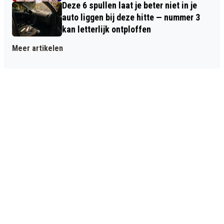
Deze 6 spullen laat je beter niet in je
auto liggen bij deze hitte — nummer 3
kan letterlijk ontploffen
Meer artikelen