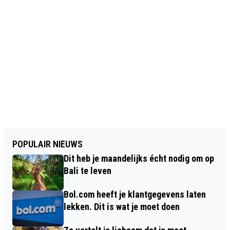
POPULAIR NIEUWS
Dit heb je maandelijks écht nodig om op
Bali te leven
Bol.com heeft je klantgegevens laten
lekken. Dit is wat je moet doen