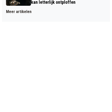
kan letterlijk ontploffen
Meer artikelen