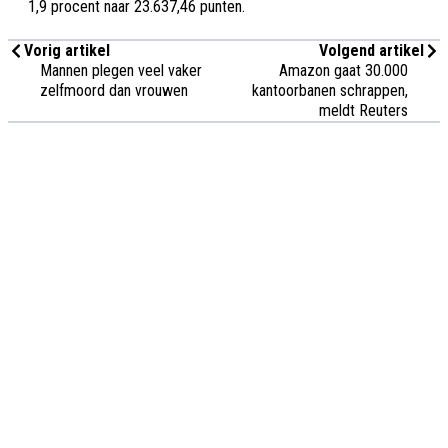
1,9 procent naar 23.637,46 punten.
Vorig artikel
Volgend artikel
Mannen plegen veel vaker
Amazon gaat 30.000
zelfmoord dan vrouwen
kantoorbanen schrappen,
meldt Reuters