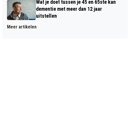
Wat je doet tussen je 45 en 65ste kan
dementie met meer dan 12 jaar
uitstellen
Meer artikelen